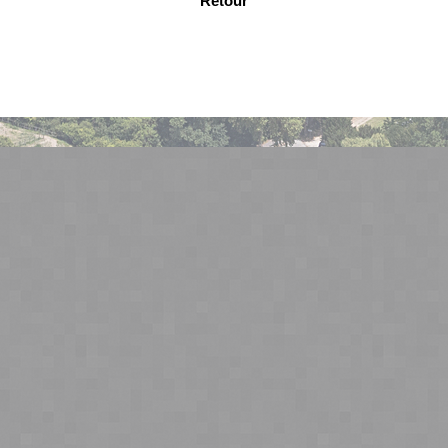
Retour