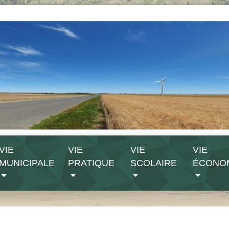
VIE
VIE
VIE
VIE
MUNICIPALE
PRATIQUE
SCOLAIRE
ÉCONO