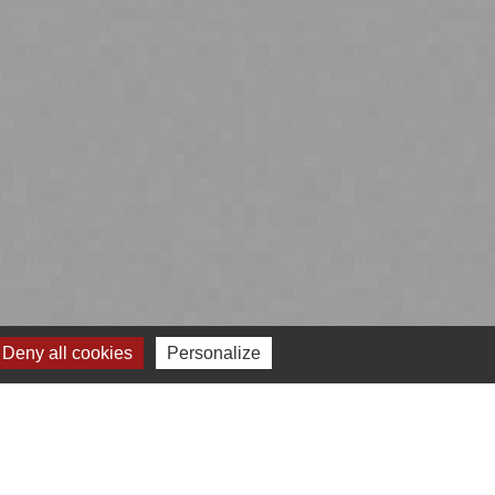
Deny all cookies
Personalize
 cookies