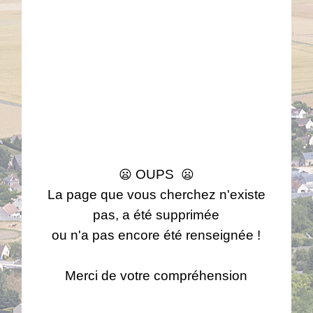
OUPS
😦
😦
La page que vous cherchez n'existe
pas, a été supprimée
ou n'a pas encore été renseignée !
Merci de votre compréhension