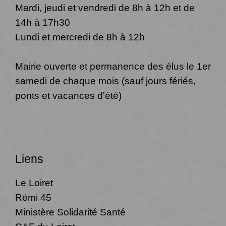
Mardi, jeudi et vendredi de 8h à 12h et de
14h à 17h30
Lundi et mercredi de 8h à 12h
Mairie ouverte et permanence des élus le 1er
samedi de chaque mois (sauf jours fériés,
ponts et vacances d'été)
Liens
Le Loiret
Rémi 45
Ministère Solidarité Santé