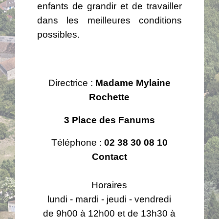
enfants de grandir et de travailler
dans les meilleures conditions
possibles.
Directrice :
Madame Mylaine
Rochette
3 Place des Fanums
Téléphone :
02 38 30 08 10
Contact
Horaires
lundi - mardi - jeudi - vendredi
de 9h00 à 12h00 et de 13h30 à