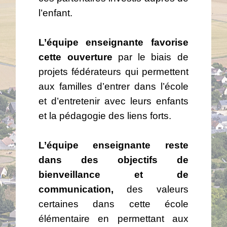
l’enfant.
L’équipe enseignante favorise
cette ouverture
par le biais de
projets fédérateurs qui permettent
aux familles d’entrer dans l’école
et d’entretenir avec leurs enfants
et la pédagogie des liens forts.
L’équipe enseignante reste
dans des objectifs de
bienveillance et de
communication,
des valeurs
certaines dans cette école
élémentaire en permettant aux