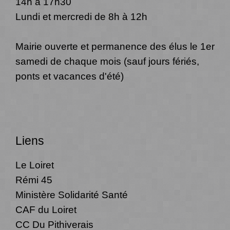
14h à 17h30
Lundi et mercredi de 8h à 12h
Mairie ouverte et permanence des élus le 1er
samedi de chaque mois (sauf jours fériés,
ponts et vacances d'été)
Liens
Le Loiret
Rémi 45
Ministère Solidarité Santé
CAF du Loiret
CC Du Pithiverais