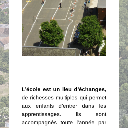
L’école est un lieu d’échanges,
de richesses multiples qui permet
aux enfants d’entrer dans les
apprentissages. Ils sont
accompagnés toute l’année par