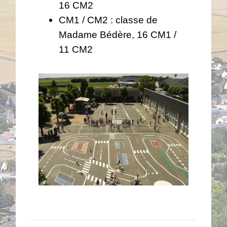
16 CM2
CM1 / CM2 : classe de
Madame Bédère, 16 CM1 /
11 CM2