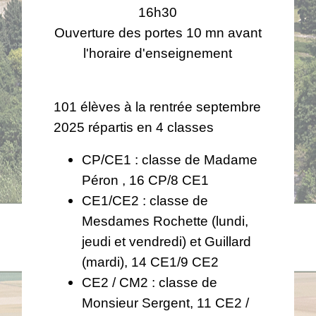
16h30
Ouverture des portes 10 mn avant
l'horaire d'enseignement
101 élèves à la rentrée septembre
2025 répartis en 4 classes
CP/CE1 : classe de Madame
Péron , 16 CP/8 CE1
CE1/CE2 : classe de
Mesdames Rochette (lundi,
jeudi et vendredi) et Guillard
(mardi), 14 CE1/9 CE2
CE2 / CM2 : classe de
Monsieur Sergent, 11 CE2 /