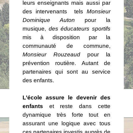
leurs enseignants mais aussi par
des intervenants tels
Monsieur
Dominique Auton
pour la
musique,
des éducateurs sportifs
mis à disposition par la
communauté de commune,
Monsieur Rouzeaud
pour la
prévention routière. Autant de
partenaires qui sont au service
des enfants.
L’école assure le devenir des
enfants
et reste dans cette
dynamique très forte tout en
assurant une logique avec tous
ces partenaires investis auprès de