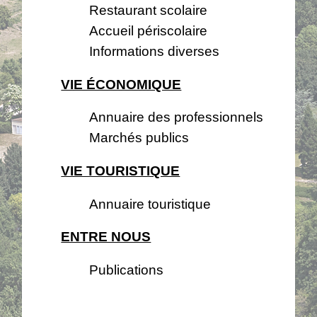
Restaurant scolaire
Accueil périscolaire
Informations diverses
VIE ÉCONOMIQUE
Annuaire des professionnels
Marchés publics
VIE TOURISTIQUE
Annuaire touristique
ENTRE NOUS
Publications