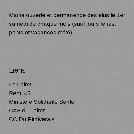
Mairie ouverte et permanence des élus le 1er
samedi de chaque mois (sauf jours fériés,
ponts et vacances d'été)
Liens
Le Loiret
Rémi 45
Ministère Solidarité Santé
CAF du Loiret
CC Du Pithiverais