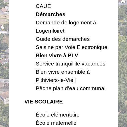
CAUE
Démarches
Demande de logement à
Logemloiret
Guide des démarches
Saisine par Voie Electronique
Bien vivre à PLV
Service tranquillité vacances
Bien vivre ensemble à
Pithiviers-le-Vieil
Pêche plan d'eau communal
VIE SCOLAIRE
École élémentaire
École maternelle