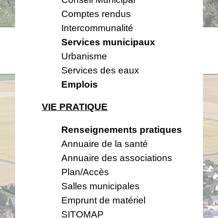
Comptes rendus
Intercommunalité
Services municipaux
Urbanisme
Services des eaux
Emplois
VIE PRATIQUE
Renseignements pratiques
Annuaire de la santé
Annuaire des associations
Plan/Accès
Salles municipales
Emprunt de matériel
SITOMAP