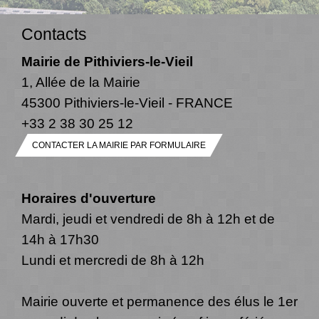
Contacts
Mairie de Pithiviers-le-Vieil
1, Allée de la Mairie
45300 Pithiviers-le-Vieil - FRANCE
+33 2 38 30 25 12
CONTACTER LA MAIRIE PAR FORMULAIRE
Horaires d'ouverture
Mardi, jeudi et vendredi de 8h à 12h et de
14h à 17h30
Lundi et mercredi de 8h à 12h
Mairie ouverte et permanence des élus le 1er