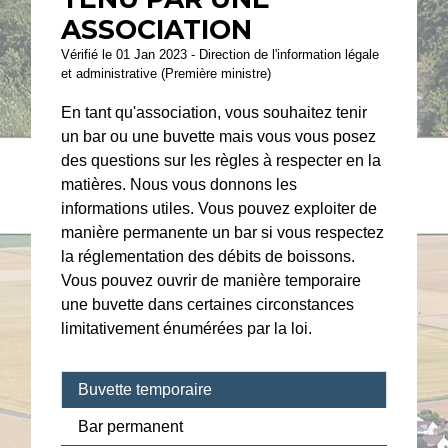
ASSOCIATION
Vérifié le 01 Jan 2023 - Direction de l'information légale
et administrative (Première ministre)
En tant qu'association, vous souhaitez tenir
un bar ou une buvette mais vous vous posez
des questions sur les règles à respecter en la
matières. Nous vous donnons les
informations utiles. Vous pouvez exploiter de
manière permanente un bar si vous respectez
la réglementation des débits de boissons.
Vous pouvez ouvrir de manière temporaire
une buvette dans certaines circonstances
limitativement énumérées par la loi.
Buvette temporaire
Bar permanent