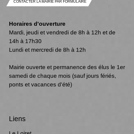
CONTACTER LA MAIRIE PAR FORMULAIRE
Horaires d'ouverture
Mardi, jeudi et vendredi de 8h à 12h et de
14h à 17h30
Lundi et mercredi de 8h à 12h
Mairie ouverte et permanence des élus le 1er
samedi de chaque mois (sauf jours fériés,
ponts et vacances d'été)
Liens
Le Loiret