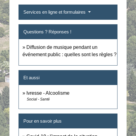
Services en ligne et formulaires
Questions ? Réponses !
Diffusion de musique pendant un
événement public : quelles sont les règles ?
Et aussi
Ivresse - Alcoolisme
Social - Santé
Pour en savoir plus