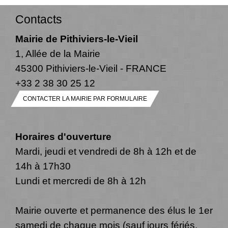
Contacts
Mairie de Pithiviers-le-Vieil
1, Allée de la Mairie
45300 Pithiviers-le-Vieil - FRANCE
+33 2 38 30 25 12
CONTACTER LA MAIRIE PAR FORMULAIRE
Horaires d'ouverture
Mardi, jeudi et vendredi de 8h à 12h et de
14h à 17h30
Lundi et mercredi de 8h à 12h
Mairie ouverte et permanence des élus le 1er
samedi de chaque mois (sauf jours fériés,