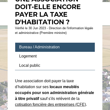
DOIT-ELLE ENCORE
PAYER LA TAXE
D'HABITATION ?
Vérifié le 30 Jun 2023 - Direction de l'information légale
et administrative (Première ministre)
Bureau / Administration
Logement
Local public
Une association doit payer la taxe
d'habitation sur ses
locaux meublés
occupés pour son administration générale
à titre privatif
sauf s'ils relèvent de la
cotisation foncière des entreprises (CFE)
.