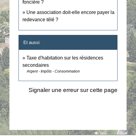
foncière ?
Une association doit-elle encore payer la
redevance télé ?
Et aussi
Taxe d'habitation sur les résidences
secondaires
Argent - Impôts - Consommation
Signaler une erreur sur cette page