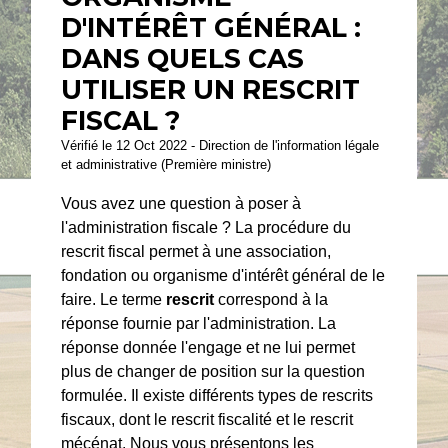
D'INTÉRÊT GÉNÉRAL :
DANS QUELS CAS
UTILISER UN RESCRIT
FISCAL ?
Vérifié le 12 Oct 2022 - Direction de l'information légale
et administrative (Première ministre)
Vous avez une question à poser à
l'administration fiscale ? La procédure du
rescrit fiscal permet à une association,
fondation ou organisme d'intérêt général de le
faire. Le terme
rescrit
correspond à la
réponse fournie par l'administration. La
réponse donnée l'engage et ne lui permet
plus de changer de position sur la question
formulée. Il existe différents types de rescrits
fiscaux, dont le rescrit fiscalité et le rescrit
mécénat. Nous vous présentons les