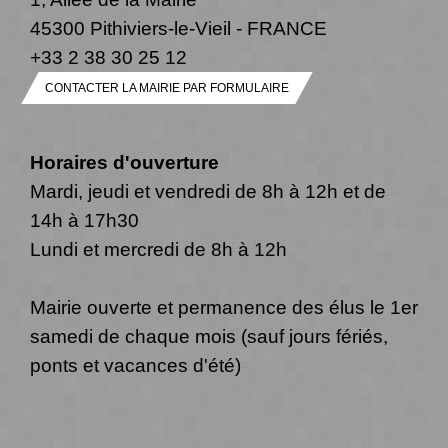
45300 Pithiviers-le-Vieil - FRANCE
+33 2 38 30 25 12
CONTACTER LA MAIRIE PAR FORMULAIRE
Horaires d'ouverture
Mardi, jeudi et vendredi de 8h à 12h et de
14h à 17h30
Lundi et mercredi de 8h à 12h
Mairie ouverte et permanence des élus le 1er
samedi de chaque mois (sauf jours fériés,
ponts et vacances d'été)