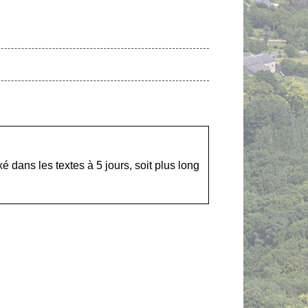
é dans les textes à 5 jours, soit plus long