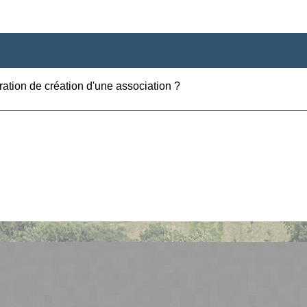
ation de création d'une association ?