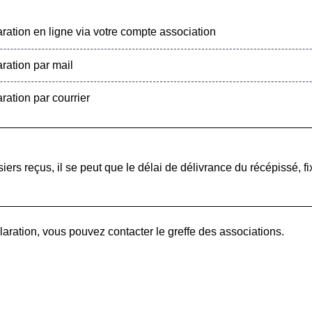
ration en ligne via votre compte association
ration par mail
ration par courrier
rs reçus, il se peut que le délai de délivrance du récépissé, fix
aration, vous pouvez contacter le greffe des associations.