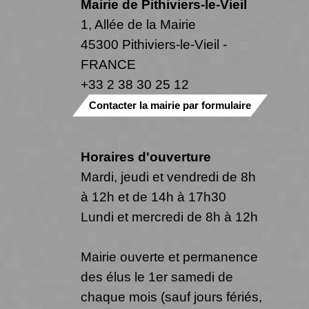
Mairie de Pithiviers-le-Vieil
1, Allée de la Mairie
45300 Pithiviers-le-Vieil -
FRANCE
+33 2 38 30 25 12
Contacter la mairie par formulaire
Horaires d'ouverture
Mardi, jeudi et vendredi de 8h
à 12h et de 14h à 17h30
Lundi et mercredi de 8h à 12h
Mairie ouverte et permanence
des élus le 1er samedi de
chaque mois (sauf jours fériés,