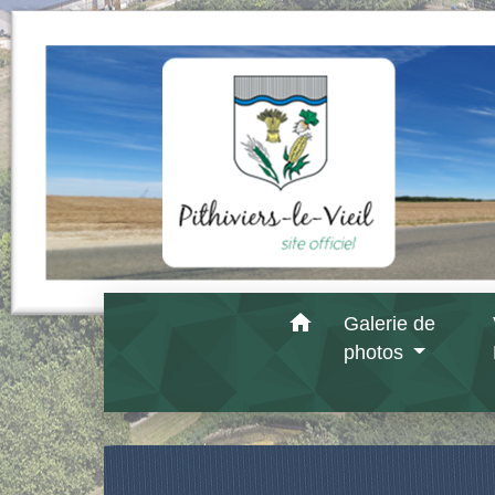
home
Galerie de
photos