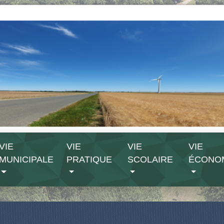
VIE
VIE
VIE
VIE
MUNICIPALE
PRATIQUE
SCOLAIRE
ÉCONO