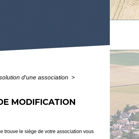
ssolution d'une association
>
DE MODIFICATION
se trouve le siège de votre association vous