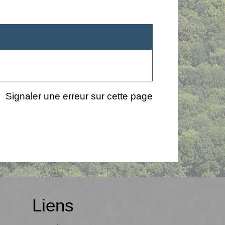
Signaler une erreur sur cette page
Liens