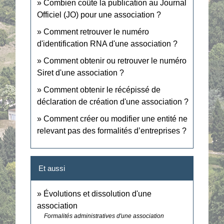
Combien coûte la publication au Journal
Officiel (JO) pour une association ?
Comment retrouver le numéro
d'identification RNA d'une association ?
Comment obtenir ou retrouver le numéro
Siret d'une association ?
Comment obtenir le récépissé de
déclaration de création d'une association ?
Comment créer ou modifier une entité ne
relevant pas des formalités d’entreprises ?
Et aussi
Évolutions et dissolution d'une
association
Formalités administratives d'une association