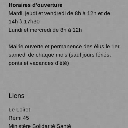
Horaires d'ouverture
Mardi, jeudi et vendredi de 8h à 12h et de
14h à 17h30
Lundi et mercredi de 8h à 12h
Mairie ouverte et permanence des élus le 1er
samedi de chaque mois (sauf jours fériés,
ponts et vacances d'été)
Liens
Le Loiret
Rémi 45
Ministère Solidarité Santé