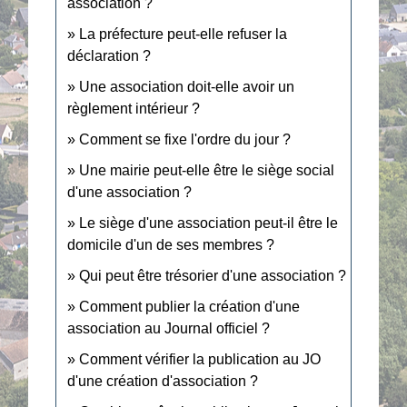
association ?
La préfecture peut-elle refuser la
déclaration ?
Une association doit-elle avoir un
règlement intérieur ?
Comment se fixe l'ordre du jour ?
Une mairie peut-elle être le siège social
d'une association ?
Le siège d'une association peut-il être le
domicile d'un de ses membres ?
Qui peut être trésorier d'une association ?
Comment publier la création d'une
association au Journal officiel ?
Comment vérifier la publication au JO
d'une création d'association ?