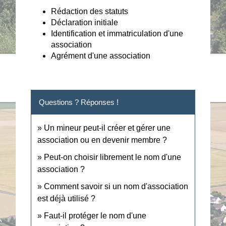
Rédaction des statuts
Déclaration initiale
Identification et immatriculation d'une
association
Agrément d'une association
Questions ? Réponses !
Un mineur peut-il créer et gérer une
association ou en devenir membre ?
Peut-on choisir librement le nom d'une
association ?
Comment savoir si un nom d'association
est déjà utilisé ?
Faut-il protéger le nom d'une