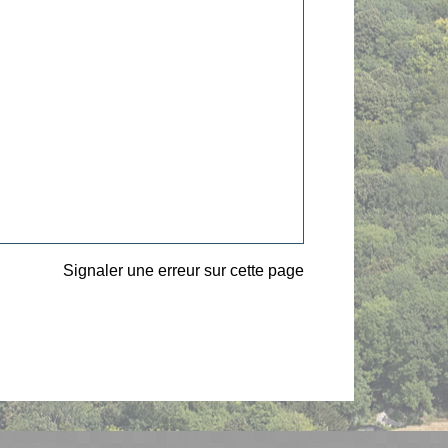
Signaler une erreur sur cette page