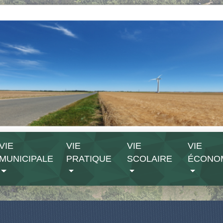
VIE
VIE
VIE
VIE
MUNICIPALE
PRATIQUE
SCOLAIRE
ÉCONO