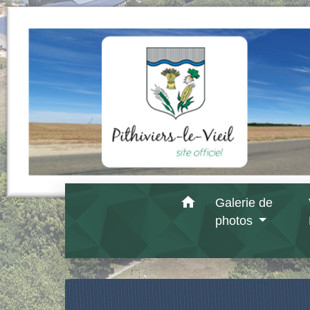
home
Galerie de
photos