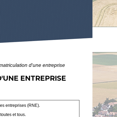
mmatriculation d'une entreprise
D'UNE ENTREPRISE
 des entreprises (RNE).
toutes et tous.