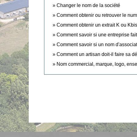
Changer le nom de la société
Comment obtenir ou retrouver le numé
Comment obtenir un extrait K ou Kbis
Comment savoir si une entreprise fait 
Comment savoir si un nom d'associatio
Comment un artisan doit-il faire sa déc
Nom commercial, marque, logo, ensei