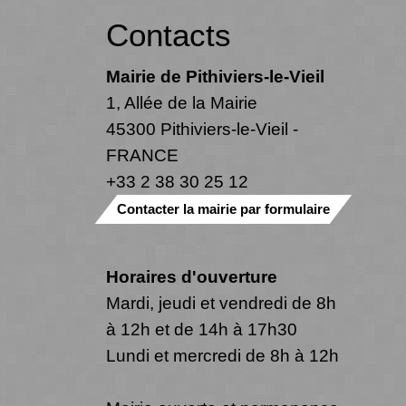
Contacts
Mairie de Pithiviers-le-Vieil
1, Allée de la Mairie
45300 Pithiviers-le-Vieil -
FRANCE
+33 2 38 30 25 12
Contacter la mairie par formulaire
Horaires d'ouverture
Mardi, jeudi et vendredi de 8h
à 12h et de 14h à 17h30
Lundi et mercredi de 8h à 12h