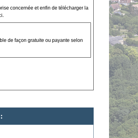
reprise concernée et enfin de télécharger la
i.
ble de façon gratuite ou payante selon
: