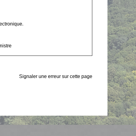
ectronique.
nistre
Signaler une erreur sur cette page