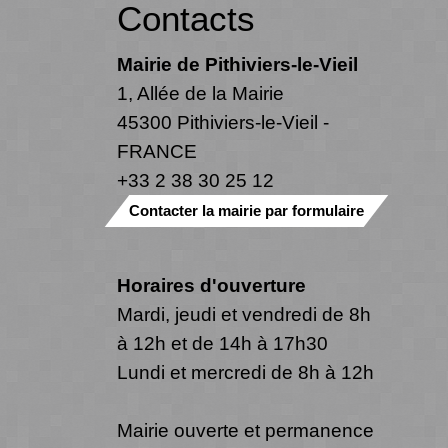
Contacts
Mairie de Pithiviers-le-Vieil
1, Allée de la Mairie
45300 Pithiviers-le-Vieil -
FRANCE
+33 2 38 30 25 12
Contacter la mairie par formulaire
Horaires d'ouverture
Mardi, jeudi et vendredi de 8h
à 12h et de 14h à 17h30
Lundi et mercredi de 8h à 12h
Mairie ouverte et permanence