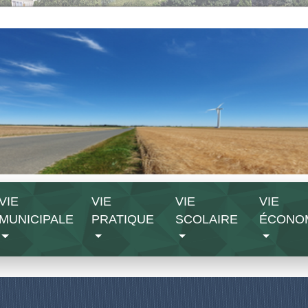
VIE
VIE
VIE
VIE
MUNICIPALE
PRATIQUE
SCOLAIRE
ÉCONO