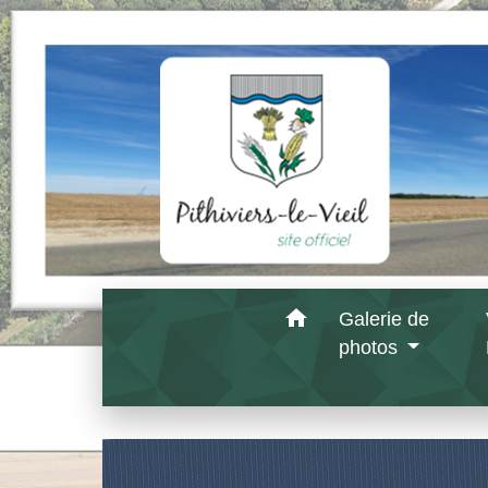
home
Galerie de
photos