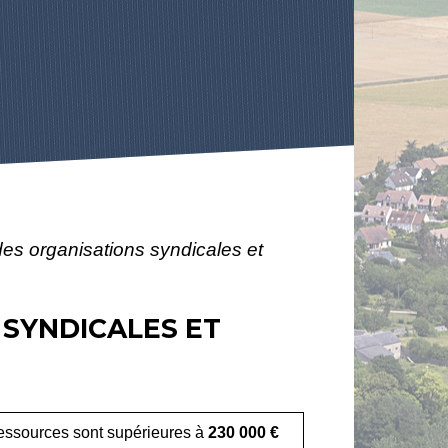
s organisations syndicales et
SYNDICALES ET
 ressources sont supérieures à
230 000 €