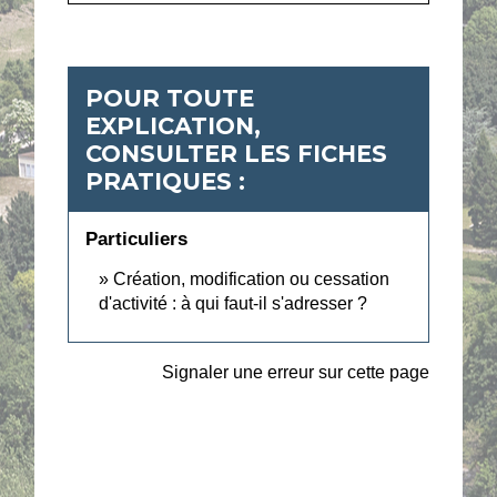
POUR TOUTE
EXPLICATION,
CONSULTER LES FICHES
PRATIQUES :
Particuliers
Création, modification ou cessation
d'activité : à qui faut-il s'adresser ?
Signaler une erreur sur cette page