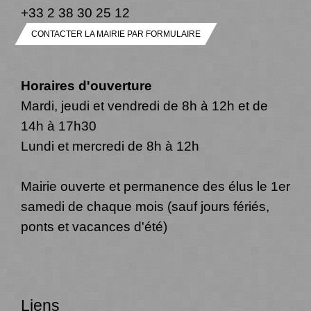
+33 2 38 30 25 12
CONTACTER LA MAIRIE PAR FORMULAIRE
Horaires d'ouverture
Mardi, jeudi et vendredi de 8h à 12h et de
14h à 17h30
Lundi et mercredi de 8h à 12h
Mairie ouverte et permanence des élus le 1er
samedi de chaque mois (sauf jours fériés,
ponts et vacances d'été)
Liens