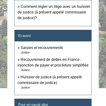
Comment régler un litige avec un huissier
de justice (à présent appelé commissaire
de justice)?
Et aussi
Saisies et recouvrements
Justice
Recouvrement de dettes en France :
injonction de payer et procédure simplifiée
Justice
Huissier de justice (à présent appelé
commissaire de justice)
Justice
Pour en savoir plus