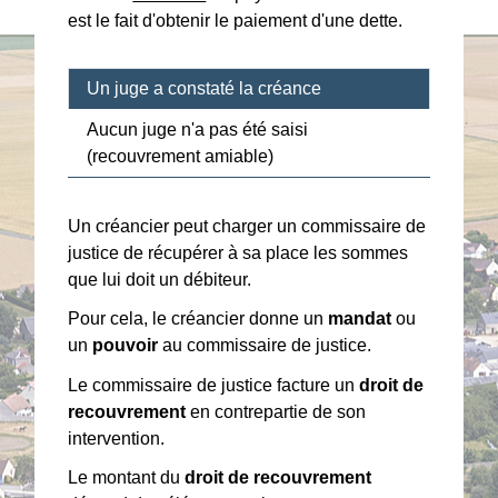
est le fait d'obtenir le paiement d'une dette.
Un juge a constaté la créance
Aucun juge n'a pas été saisi
(recouvrement amiable)
Un créancier peut charger un commissaire de
justice de récupérer à sa place les sommes
que lui doit un débiteur.
Pour cela, le créancier donne un
mandat
ou
un
pouvoir
au commissaire de justice.
Le commissaire de justice facture un
droit de
recouvrement
en contrepartie de son
intervention.
Le montant du
droit de recouvrement