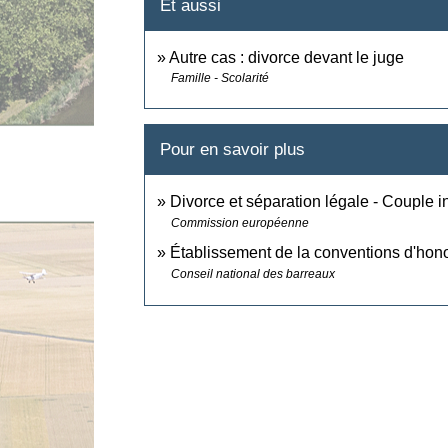
Et aussi
Autre cas : divorce devant le juge
Famille - Scolarité
Pour en savoir plus
Divorce et séparation légale - Couple 
Commission européenne
Établissement de la conventions d'hono
Conseil national des barreaux