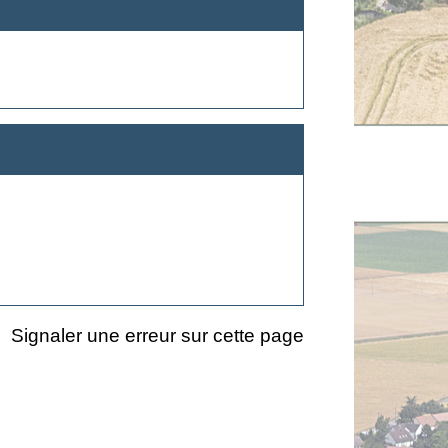
Signaler une erreur sur cette page