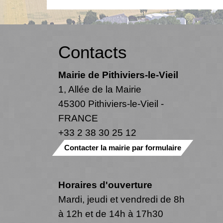
Contacts
Mairie de Pithiviers-le-Vieil
1, Allée de la Mairie
45300 Pithiviers-le-Vieil -
FRANCE
+33 2 38 30 25 12
Contacter la mairie par formulaire
Horaires d'ouverture
Mardi, jeudi et vendredi de 8h
à 12h et de 14h à 17h30