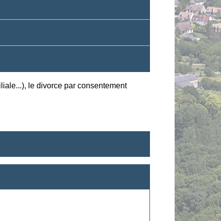
miliale...), le divorce par consentement