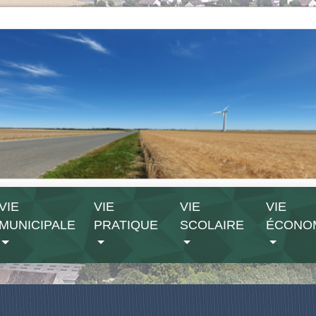
VIE
VIE
VIE
VIE
MUNICIPALE
PRATIQUE
SCOLAIRE
ÉCONO