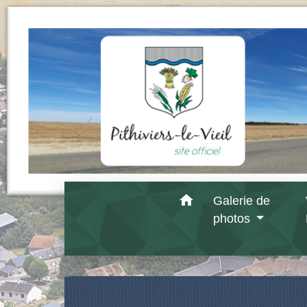
home
Galerie de
photos