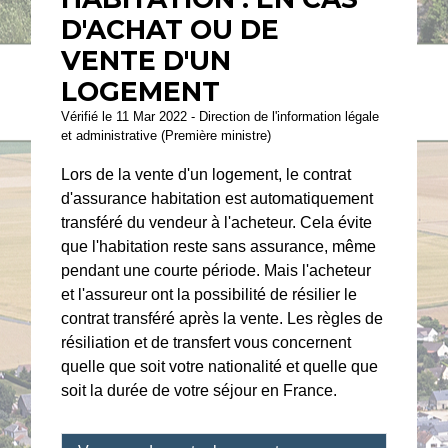
D'ACHAT OU DE
VENTE D'UN
LOGEMENT
Vérifié le 11 Mar 2022 - Direction de l'information légale
et administrative (Première ministre)
Lors de la vente d'un logement, le contrat
d'assurance habitation est automatiquement
transféré du vendeur à l'acheteur. Cela évite
que l'habitation reste sans assurance, même
pendant une courte période. Mais l'acheteur
et l'assureur ont la possibilité de résilier le
contrat transféré après la vente. Les règles de
résiliation et de transfert vous concernent
quelle que soit votre nationalité et quelle que
soit la durée de votre séjour en France.