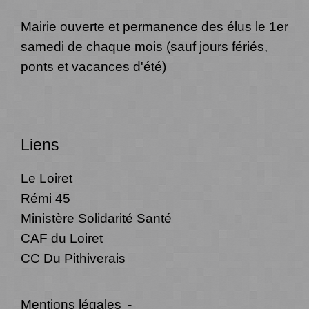
Mairie ouverte et permanence des élus le 1er
samedi de chaque mois (sauf jours fériés,
ponts et vacances d'été)
Liens
Le Loiret
Rémi 45
Ministère Solidarité Santé
CAF du Loiret
CC Du Pithiverais
Mentions légales
-