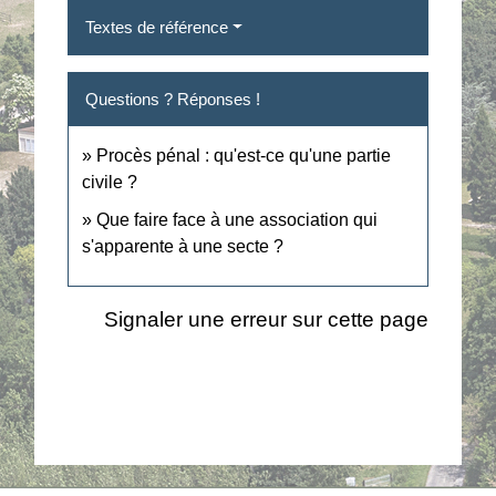
Textes de référence
Questions ? Réponses !
Procès pénal : qu'est-ce qu'une partie
civile ?
Que faire face à une association qui
s'apparente à une secte ?
Signaler une erreur sur cette page