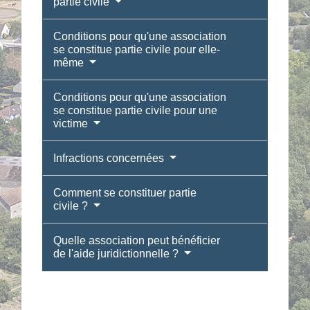
partie civile
Conditions pour qu'une association
se constitue partie civile pour elle-
même
Conditions pour qu'une association
se constitue partie civile pour une
victime
Infractions concernées
Comment se constituer partie
civile ?
Quelle association peut bénéficier
de l'aide juridictionnelle ?