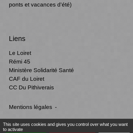
ponts et vacances d'été)
Liens
Le Loiret
Rémi 45
Ministère Solidarité Santé
CAF du Loiret
CC Du Pithiverais
Mentions légales
-
Politique de confidentialité
-
Accessibilité
-
This site uses cookies and gives you control over what you want
to activate