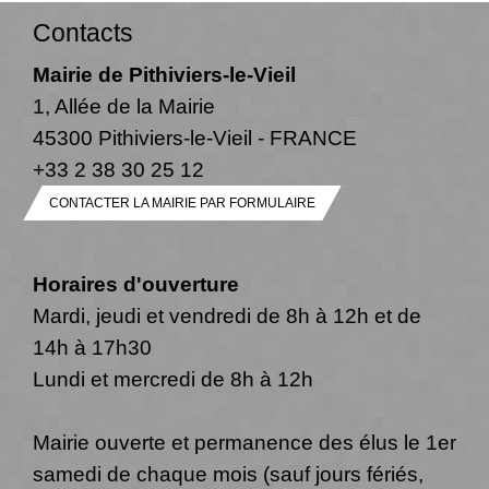
Contacts
Mairie de Pithiviers-le-Vieil
1, Allée de la Mairie
45300 Pithiviers-le-Vieil - FRANCE
+33 2 38 30 25 12
CONTACTER LA MAIRIE PAR FORMULAIRE
Horaires d'ouverture
Mardi, jeudi et vendredi de 8h à 12h et de
14h à 17h30
Lundi et mercredi de 8h à 12h
Mairie ouverte et permanence des élus le 1er
samedi de chaque mois (sauf jours fériés,