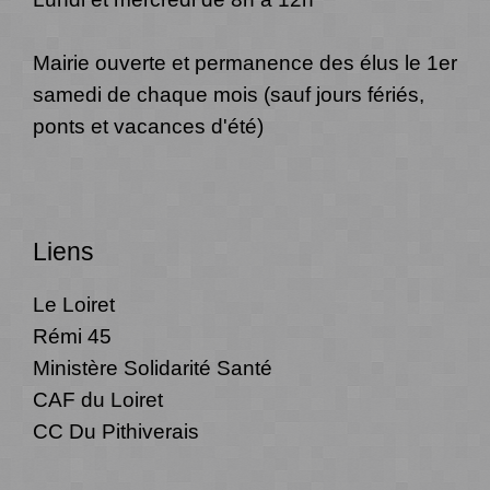
Mairie ouverte et permanence des élus le 1er
samedi de chaque mois (sauf jours fériés,
ponts et vacances d'été)
Liens
Le Loiret
Rémi 45
Ministère Solidarité Santé
CAF du Loiret
CC Du Pithiverais