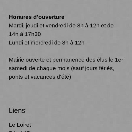
Horaires d'ouverture
Mardi, jeudi et vendredi de 8h à 12h et de
14h à 17h30
Lundi et mercredi de 8h à 12h
Mairie ouverte et permanence des élus le 1er
samedi de chaque mois (sauf jours fériés,
ponts et vacances d'été)
Liens
Le Loiret