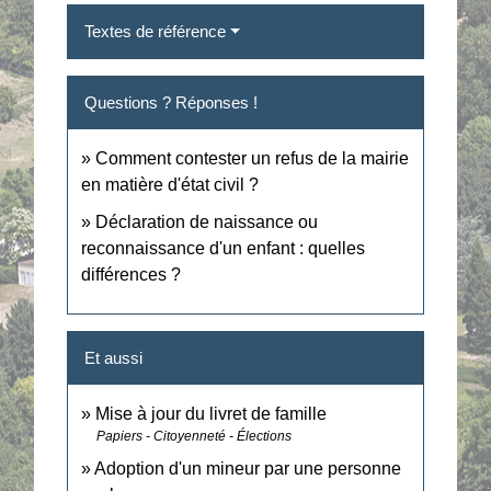
Textes de référence
Questions ? Réponses !
Comment contester un refus de la mairie
en matière d'état civil ?
Déclaration de naissance ou
reconnaissance d'un enfant : quelles
différences ?
Et aussi
Mise à jour du livret de famille
Papiers - Citoyenneté - Élections
Adoption d'un mineur par une personne