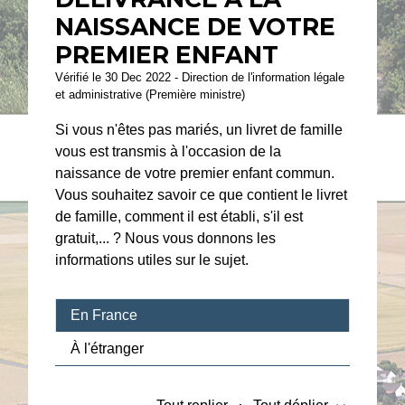
NAISSANCE DE VOTRE
PREMIER ENFANT
Vérifié le 30 Dec 2022 - Direction de l'information légale
et administrative (Première ministre)
Si vous n'êtes pas mariés, un livret de famille
vous est transmis à l'occasion de la
naissance de votre premier enfant commun.
Vous souhaitez savoir ce que contient le livret
de famille, comment il est établi, s'il est
gratuit,... ? Nous vous donnons les
informations utiles sur le sujet.
En France
À l'étranger