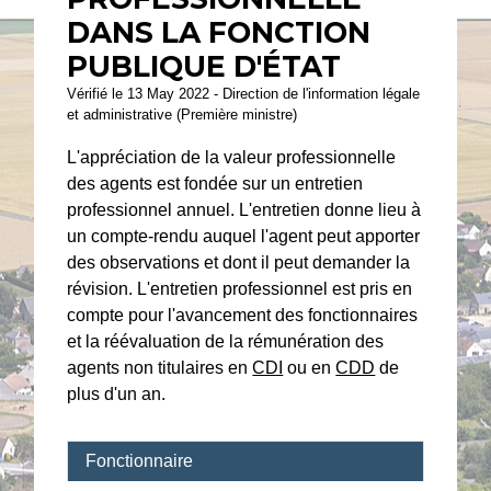
DANS LA FONCTION
PUBLIQUE D'ÉTAT
Vérifié le 13 May 2022 - Direction de l'information légale
et administrative (Première ministre)
L'appréciation de la valeur professionnelle
des agents est fondée sur un entretien
professionnel annuel. L'entretien donne lieu à
un compte-rendu auquel l'agent peut apporter
des observations et dont il peut demander la
révision. L'entretien professionnel est pris en
compte pour l'avancement des fonctionnaires
et la réévaluation de la rémunération des
agents non titulaires en
CDI
ou en
CDD
de
plus d'un an.
Fonctionnaire