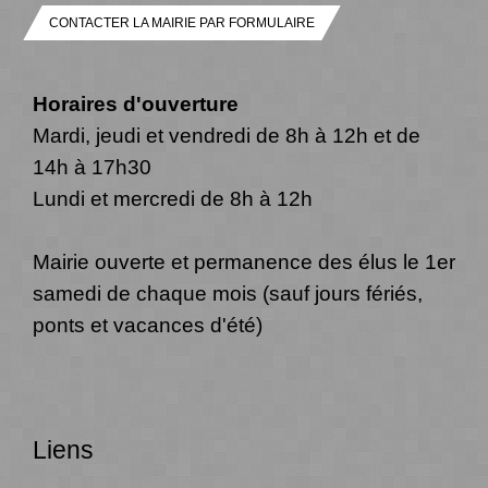
CONTACTER LA MAIRIE PAR FORMULAIRE
Horaires d'ouverture
Mardi, jeudi et vendredi de 8h à 12h et de
14h à 17h30
Lundi et mercredi de 8h à 12h
Mairie ouverte et permanence des élus le 1er
samedi de chaque mois (sauf jours fériés,
ponts et vacances d'été)
Liens