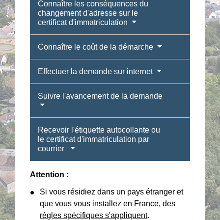
Connaître les conséquences du
changement d'adresse sur le
certificat d'immatriculation
Connaître le coût de la démarche
Effectuer la demande sur internet
Suivre l'avancement de la demande
Recevoir l'étiquette autocollante ou
le certificat d'immatriculation par
courrier
Attention :
Si vous résidiez dans un pays étranger et
que vous vous installez en France, des
règles spécifiques s'appliquent
.