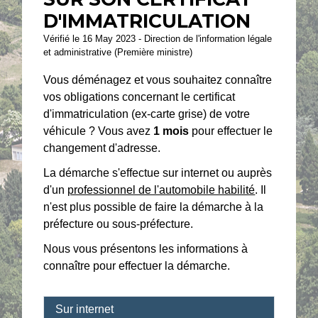
D'IMMATRICULATION
Vérifié le 16 May 2023 - Direction de l'information légale
et administrative (Première ministre)
Vous déménagez et vous souhaitez connaître
vos obligations concernant le certificat
d'immatriculation (ex-carte grise) de votre
véhicule ? Vous avez
1 mois
pour effectuer le
changement d'adresse.
La démarche s'effectue sur internet ou auprès
d'un
professionnel de l'automobile habilité
. Il
n'est plus possible de faire la démarche à la
préfecture ou sous-préfecture.
Nous vous présentons les informations à
connaître pour effectuer la démarche.
Sur internet