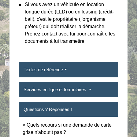
Si vous avez un véhicule en location
longue durée (LLD) ou en leasing (crédit-
bail), c'est le propriétaire (l'organisme
prêteur) qui doit réaliser la démarche.
Prenez contact avec lui pour connaître les
documents à lui transmettre.
Textes de référence
Services en ligne et formulaires
Questions ? Réponses !
Quels recours si une demande de carte
grise n'aboutit pas ?