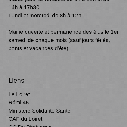
14h à 17h30
Lundi et mercredi de 8h à 12h
Mairie ouverte et permanence des élus le 1er
samedi de chaque mois (sauf jours fériés,
ponts et vacances d'été)
Liens
Le Loiret
Rémi 45
Ministère Solidarité Santé
CAF du Loiret