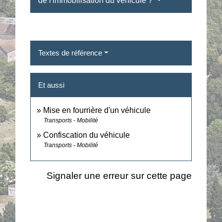
de l'immobilisation du véhicule ?
Textes de référence
Et aussi
Mise en fourrière d'un véhicule
Transports - Mobilité
Confiscation du véhicule
Transports - Mobilité
Signaler une erreur sur cette page