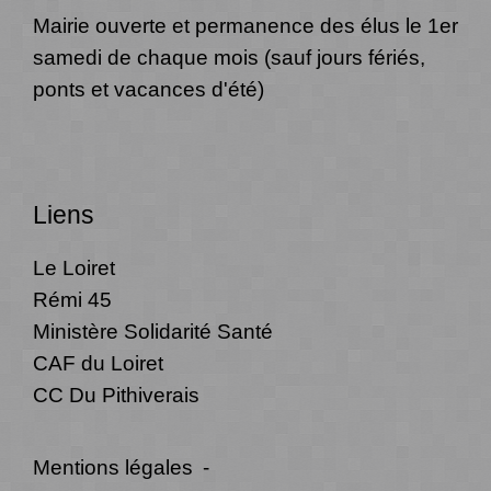
Mairie ouverte et permanence des élus le 1er
samedi de chaque mois (sauf jours fériés,
ponts et vacances d'été)
Liens
Le Loiret
Rémi 45
Ministère Solidarité Santé
CAF du Loiret
CC Du Pithiverais
Mentions légales
-