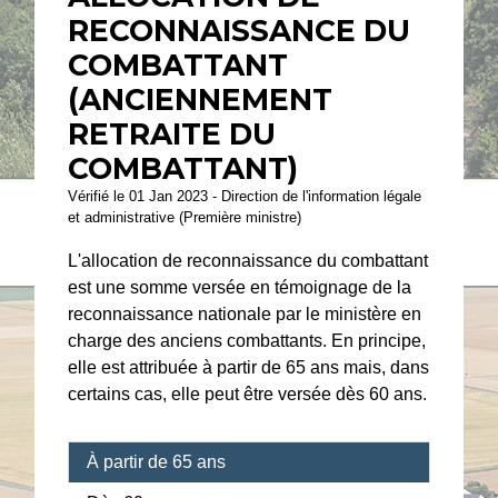
RECONNAISSANCE DU
COMBATTANT
(ANCIENNEMENT
RETRAITE DU
COMBATTANT)
Vérifié le 01 Jan 2023 - Direction de l'information légale
et administrative (Première ministre)
L'allocation de reconnaissance du combattant
est une somme versée en témoignage de la
reconnaissance nationale par le ministère en
charge des anciens combattants. En principe,
elle est attribuée à partir de 65 ans mais, dans
certains cas, elle peut être versée dès 60 ans.
À partir de 65 ans