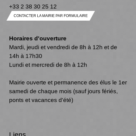
+33 2 38 30 25 12
CONTACTER LA MAIRIE PAR FORMULAIRE
Horaires d'ouverture
Mardi, jeudi et vendredi de 8h à 12h et de
14h à 17h30
Lundi et mercredi de 8h à 12h
Mairie ouverte et permanence des élus le 1er
samedi de chaque mois (sauf jours fériés,
ponts et vacances d'été)
Liens