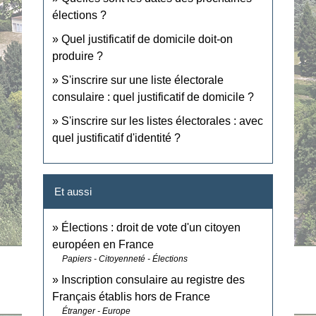
élections ?
Quel justificatif de domicile doit-on
produire ?
S'inscrire sur une liste électorale
consulaire : quel justificatif de domicile ?
S'inscrire sur les listes électorales : avec
quel justificatif d'identité ?
Et aussi
Élections : droit de vote d'un citoyen
européen en France
Papiers - Citoyenneté - Élections
Inscription consulaire au registre des
Français établis hors de France
Étranger - Europe