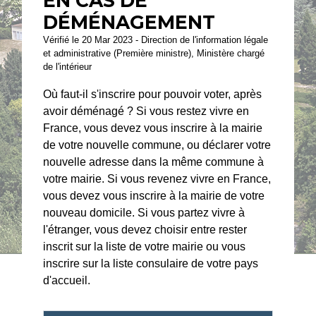
EN CAS DE
DÉMÉNAGEMENT
Vérifié le 20 Mar 2023 - Direction de l'information légale
et administrative (Première ministre), Ministère chargé
de l'intérieur
Où faut-il s'inscrire pour pouvoir voter, après
avoir déménagé ? Si vous restez vivre en
France, vous devez vous inscrire à la mairie
de votre nouvelle commune, ou déclarer votre
nouvelle adresse dans la même commune à
votre mairie. Si vous revenez vivre en France,
vous devez vous inscrire à la mairie de votre
nouveau domicile. Si vous partez vivre à
l'étranger, vous devez choisir entre rester
inscrit sur la liste de votre mairie ou vous
inscrire sur la liste consulaire de votre pays
d'accueil.