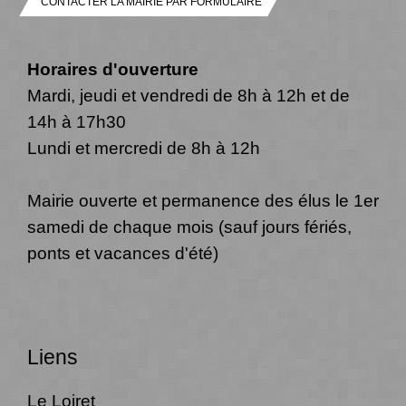
CONTACTER LA MAIRIE PAR FORMULAIRE
Horaires d'ouverture
Mardi, jeudi et vendredi de 8h à 12h et de
14h à 17h30
Lundi et mercredi de 8h à 12h
Mairie ouverte et permanence des élus le 1er
samedi de chaque mois (sauf jours fériés,
ponts et vacances d'été)
Liens
Le Loiret