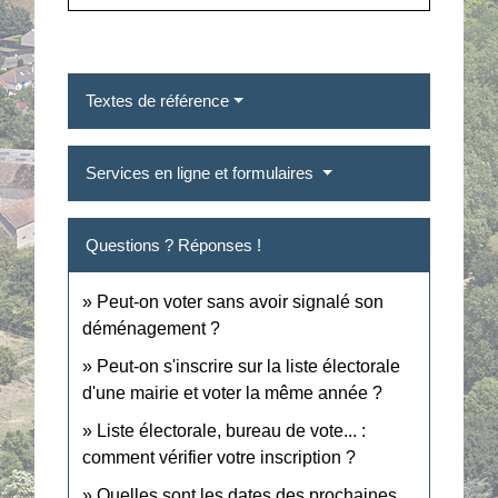
Textes de référence
Services en ligne et formulaires
Questions ? Réponses !
Peut-on voter sans avoir signalé son
déménagement ?
Peut-on s'inscrire sur la liste électorale
d'une mairie et voter la même année ?
Liste électorale, bureau de vote... :
comment vérifier votre inscription ?
Quelles sont les dates des prochaines