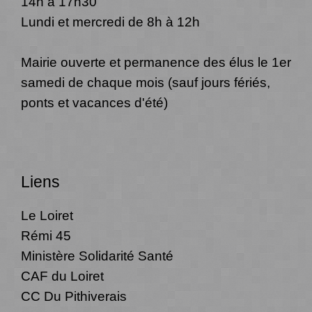
14h à 17h30
Lundi et mercredi de 8h à 12h
Mairie ouverte et permanence des élus le 1er
samedi de chaque mois (sauf jours fériés,
ponts et vacances d'été)
Liens
Le Loiret
Rémi 45
Ministère Solidarité Santé
CAF du Loiret
CC Du Pithiverais