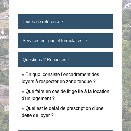
Textes de référence
Services en ligne et formulaires
Questions ? Réponses !
En quoi consiste l'encadrement des
loyers à respecter en zone tendue ?
Que faire en cas de litige lié à la location
d'un logement ?
Quel est le délai de prescription d'une
dette de loyer ?