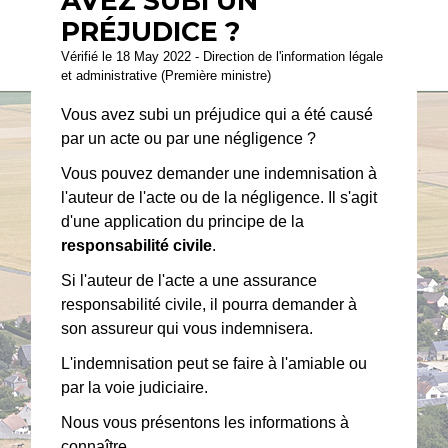
AVEZ SUBI UN
PRÉJUDICE ?
Vérifié le 18 May 2022 - Direction de l'information légale
et administrative (Première ministre)
Vous avez subi un préjudice qui a été causé
par un acte ou par une négligence ?
Vous pouvez demander une indemnisation à
l'auteur de l'acte ou de la négligence. Il s'agit
d'une application du principe de la
responsabilité civile
.
Si l'auteur de l'acte a une assurance
responsabilité civile, il pourra demander à
son assureur qui vous indemnisera.
L'indemnisation peut se faire à l'amiable ou
par la voie judiciaire.
Nous vous présentons les informations à
connaître.