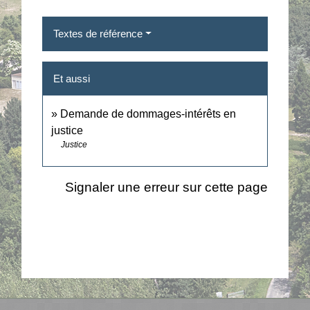
Textes de référence
Et aussi
Demande de dommages-intérêts en
justice
Justice
Signaler une erreur sur cette page