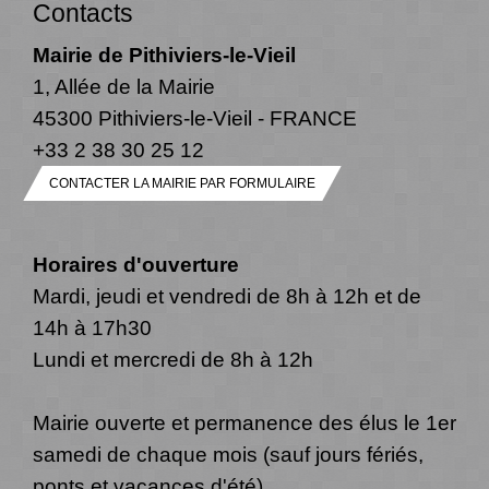
Contacts
Mairie de Pithiviers-le-Vieil
1, Allée de la Mairie
45300 Pithiviers-le-Vieil - FRANCE
+33 2 38 30 25 12
CONTACTER LA MAIRIE PAR FORMULAIRE
Horaires d'ouverture
Mardi, jeudi et vendredi de 8h à 12h et de
14h à 17h30
Lundi et mercredi de 8h à 12h
Mairie ouverte et permanence des élus le 1er
samedi de chaque mois (sauf jours fériés,
ponts et vacances d'été)