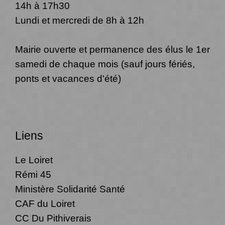
14h à 17h30
Lundi et mercredi de 8h à 12h
Mairie ouverte et permanence des élus le 1er
samedi de chaque mois (sauf jours fériés,
ponts et vacances d'été)
Liens
Le Loiret
Rémi 45
Ministère Solidarité Santé
CAF du Loiret
CC Du Pithiverais