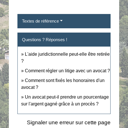
Textes de référence
Questions ? Réponses !
L'aide juridictionnelle peut-elle être retirée
?
Comment régler un litige avec un avocat ?
Comment sont fixés les honoraires d'un
avocat ?
Un avocat peut-il prendre un pourcentage
sur l'argent gagné grâce à un procès ?
Signaler une erreur sur cette page