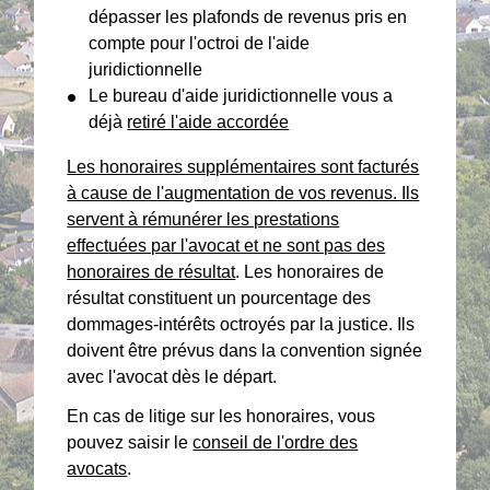
dépasser les plafonds de revenus pris en
compte pour l'octroi de l'aide
juridictionnelle
Le bureau d'aide juridictionnelle vous a
déjà
retiré l'aide accordée
Les honoraires supplémentaires sont facturés
à cause de l'augmentation de vos revenus. Ils
servent à rémunérer les prestations
effectuées par l'avocat et ne sont pas des
honoraires de résultat
. Les honoraires de
résultat constituent un pourcentage des
dommages-intérêts octroyés par la justice. Ils
doivent être prévus dans la convention signée
avec l'avocat dès le départ.
En cas de litige sur les honoraires, vous
pouvez saisir le
conseil de l'ordre des
avocats
.