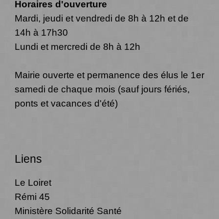
Horaires d'ouverture
Mardi, jeudi et vendredi de 8h à 12h et de
14h à 17h30
Lundi et mercredi de 8h à 12h
Mairie ouverte et permanence des élus le 1er
samedi de chaque mois (sauf jours fériés,
ponts et vacances d'été)
Liens
Le Loiret
Rémi 45
Ministère Solidarité Santé