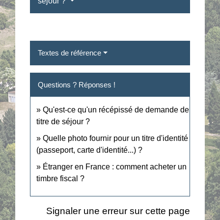
séjour ?
Textes de référence
Questions ? Réponses !
Qu'est-ce qu'un récépissé de demande de
titre de séjour ?
Quelle photo fournir pour un titre d'identité
(passeport, carte d'identité...) ?
Étranger en France : comment acheter un
timbre fiscal ?
Signaler une erreur sur cette page