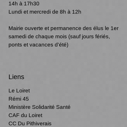
14h à 17h30
Lundi et mercredi de 8h à 12h
Mairie ouverte et permanence des élus le 1er
samedi de chaque mois (sauf jours fériés,
ponts et vacances d'été)
Liens
Le Loiret
Rémi 45
Ministère Solidarité Santé
CAF du Loiret
CC Du Pithiverais