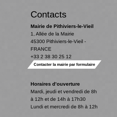
Contacts
Mairie de Pithiviers-le-Vieil
1, Allée de la Mairie
45300 Pithiviers-le-Vieil -
FRANCE
+33 2 38 30 25 12
Contacter la mairie par formulaire
Horaires d'ouverture
Mardi, jeudi et vendredi de 8h
à 12h et de 14h à 17h30
Lundi et mercredi de 8h à 12h