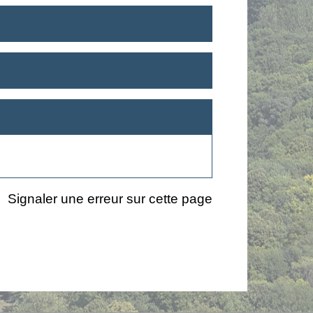
Signaler une erreur sur cette page