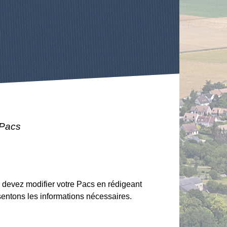
 Pacs
 devez modifier votre Pacs en rédigeant
entons les informations nécessaires.