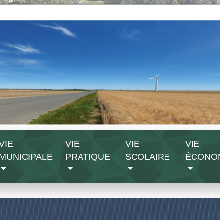
VIE
VIE
VIE
VIE
MUNICIPALE
PRATIQUE
SCOLAIRE
ÉCONO