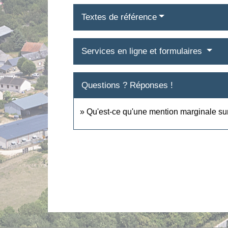
Textes de référence
Services en ligne et formulaires
Questions ? Réponses !
Qu'est-ce qu'une mention marginale sur 