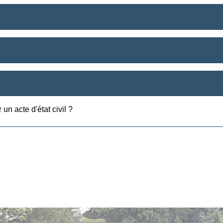
un acte d'état civil ?