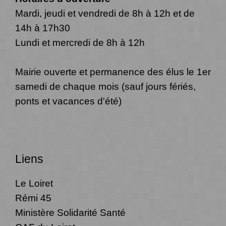
Mardi, jeudi et vendredi de 8h à 12h et de
14h à 17h30
Lundi et mercredi de 8h à 12h
Mairie ouverte et permanence des élus le 1er
samedi de chaque mois (sauf jours fériés,
ponts et vacances d'été)
Liens
Le Loiret
Rémi 45
Ministère Solidarité Santé