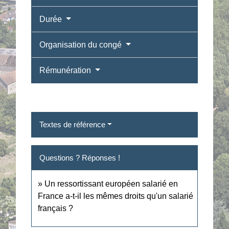
Durée
Organisation du congé
Rémunération
Textes de référence
Questions ? Réponses !
Un ressortissant européen salarié en
France a-t-il les mêmes droits qu'un salarié
français ?