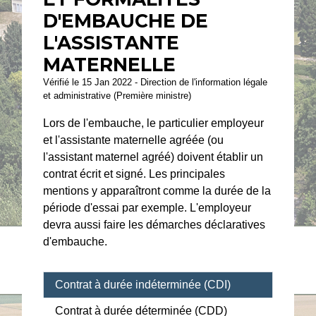
D'EMBAUCHE DE
L'ASSISTANTE
MATERNELLE
Vérifié le 15 Jan 2022 - Direction de l'information légale
et administrative (Première ministre)
Lors de l'embauche, le particulier employeur
et l'assistante maternelle agréée (ou
l'assistant maternel agréé) doivent établir un
contrat écrit et signé. Les principales
mentions y apparaîtront comme la durée de la
période d'essai par exemple. L'employeur
devra aussi faire les démarches déclaratives
d'embauche.
Contrat à durée indéterminée (CDI)
Contrat à durée déterminée (CDD)