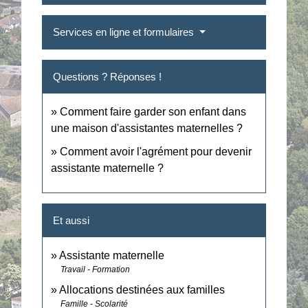
Services en ligne et formulaires
Questions ? Réponses !
Comment faire garder son enfant dans
une maison d'assistantes maternelles ?
Comment avoir l'agrément pour devenir
assistante maternelle ?
Et aussi
Assistante maternelle
Travail - Formation
Allocations destinées aux familles
Famille - Scolarité