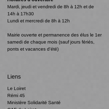
Mardi, jeudi et vendredi de 8h à 12h et de
14h à 17h30
Lundi et mercredi de 8h à 12h
Mairie ouverte et permanence des élus le 1er
samedi de chaque mois (sauf jours fériés,
ponts et vacances d'été)
Liens
Le Loiret
Rémi 45
Ministère Solidarité Santé