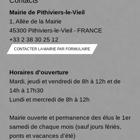
Contacts
Mairie de Pithiviers-le-Vieil
1, Allée de la Mairie
45300 Pithiviers-le-Vieil - FRANCE
+33 2 38 30 25 12
CONTACTER LA MAIRIE PAR FORMULAIRE
Horaires d'ouverture
Mardi, jeudi et vendredi de 8h à 12h et de
14h à 17h30
Lundi et mercredi de 8h à 12h
Mairie ouverte et permanence des élus le 1er
samedi de chaque mois (sauf jours fériés,
ponts et vacances d'été)