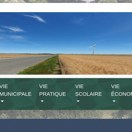
VIE
VIE
VIE
VIE
MUNICIPALE
PRATIQUE
SCOLAIRE
ÉCONO