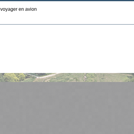
 voyager en avion