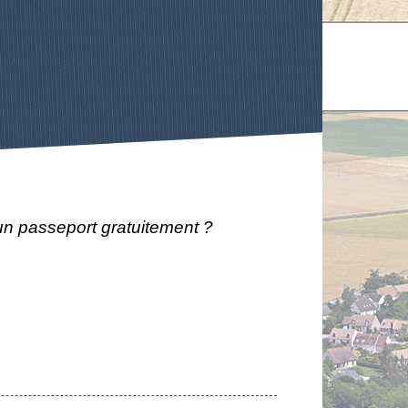
un passeport gratuitement ?