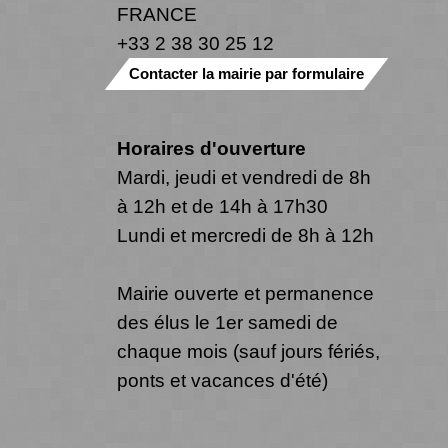
FRANCE
+33 2 38 30 25 12
Contacter la mairie par formulaire
Horaires d'ouverture
Mardi, jeudi et vendredi de 8h
à 12h et de 14h à 17h30
Lundi et mercredi de 8h à 12h
Mairie ouverte et permanence
des élus le 1er samedi de
chaque mois (sauf jours fériés,
ponts et vacances d'été)