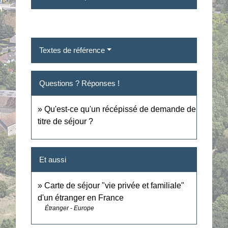
Textes de référence
Questions ? Réponses !
Qu'est-ce qu'un récépissé de demande de
titre de séjour ?
Et aussi
Carte de séjour "vie privée et familiale"
d'un étranger en France
Étranger - Europe