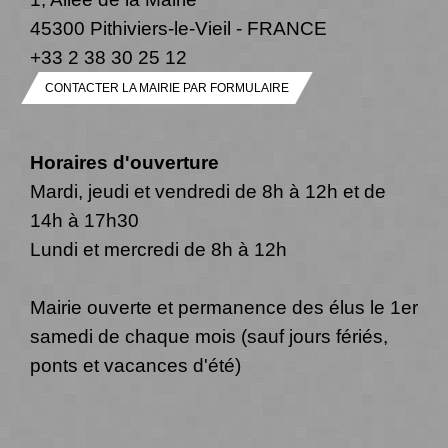
45300 Pithiviers-le-Vieil - FRANCE
+33 2 38 30 25 12
CONTACTER LA MAIRIE PAR FORMULAIRE
Horaires d'ouverture
Mardi, jeudi et vendredi de 8h à 12h et de
14h à 17h30
Lundi et mercredi de 8h à 12h
Mairie ouverte et permanence des élus le 1er
samedi de chaque mois (sauf jours fériés,
ponts et vacances d'été)