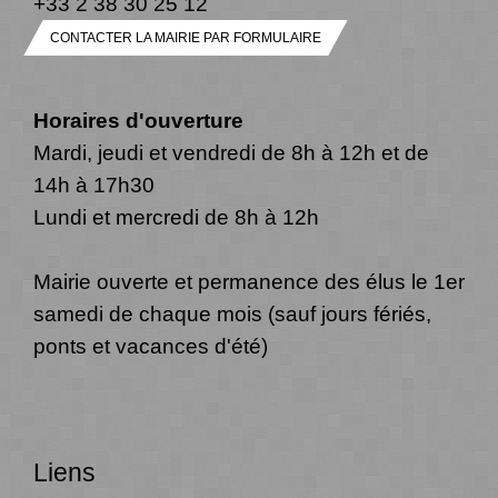
+33 2 38 30 25 12
CONTACTER LA MAIRIE PAR FORMULAIRE
Horaires d'ouverture
Mardi, jeudi et vendredi de 8h à 12h et de
14h à 17h30
Lundi et mercredi de 8h à 12h
Mairie ouverte et permanence des élus le 1er
samedi de chaque mois (sauf jours fériés,
ponts et vacances d'été)
Liens