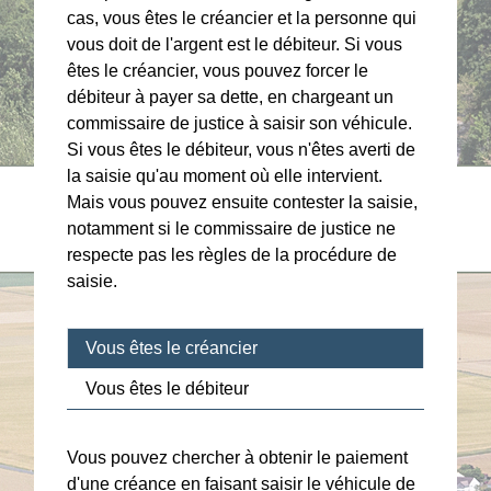
cas, vous êtes le créancier et la personne qui
vous doit de l'argent est le débiteur. Si vous
êtes le créancier, vous pouvez forcer le
débiteur à payer sa dette, en chargeant un
commissaire de justice à saisir son véhicule.
Si vous êtes le débiteur, vous n'êtes averti de
la saisie qu'au moment où elle intervient.
Mais vous pouvez ensuite contester la saisie,
notamment si le commissaire de justice ne
respecte pas les règles de la procédure de
saisie.
Vous êtes le créancier
Vous êtes le débiteur
Vous pouvez chercher à obtenir le paiement
d'une
créance
en faisant saisir le véhicule de