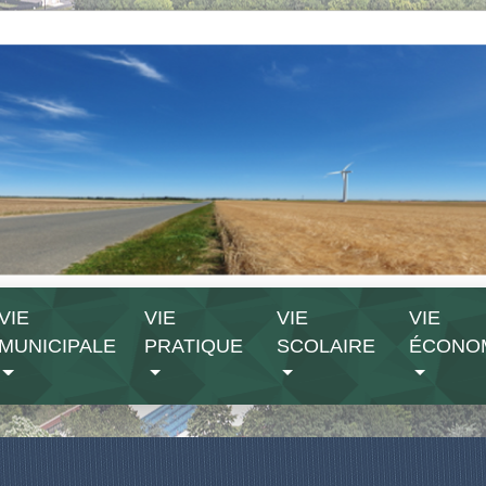
VIE
VIE
VIE
VIE
MUNICIPALE
PRATIQUE
SCOLAIRE
ÉCONO