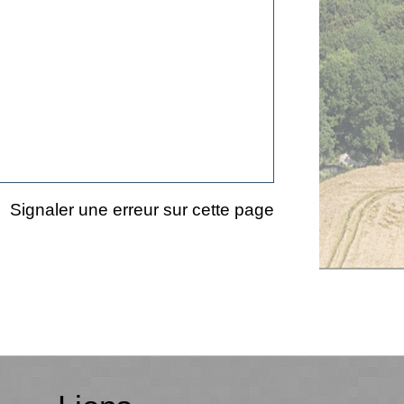
Signaler une erreur sur cette page