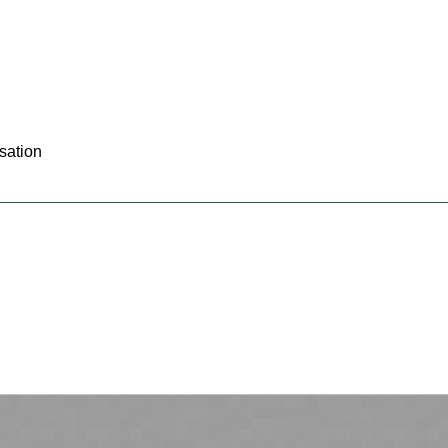
sation