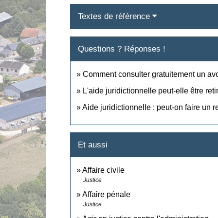
Textes de référence
Questions ? Réponses !
Comment consulter gratuitement un av
L'aide juridictionnelle peut-elle être reti
Aide juridictionnelle : peut-on faire un 
Et aussi
Affaire civile
Justice
Affaire pénale
Justice