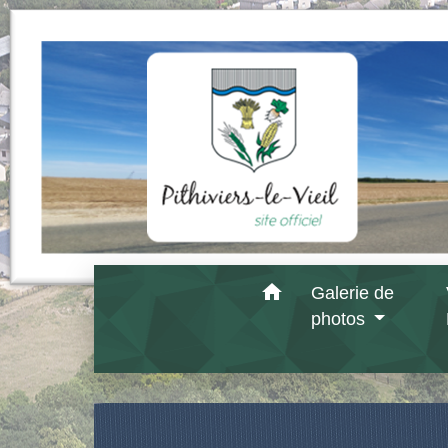
home
Galerie de
photos