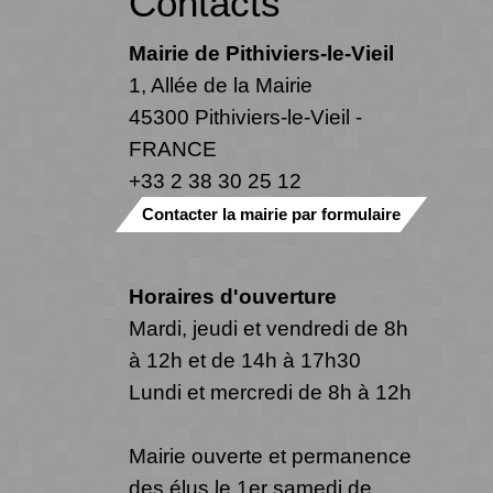
Contacts
Mairie de Pithiviers-le-Vieil
1, Allée de la Mairie
45300 Pithiviers-le-Vieil -
FRANCE
+33 2 38 30 25 12
Contacter la mairie par formulaire
Horaires d'ouverture
Mardi, jeudi et vendredi de 8h
à 12h et de 14h à 17h30
Lundi et mercredi de 8h à 12h
Mairie ouverte et permanence
des élus le 1er samedi de