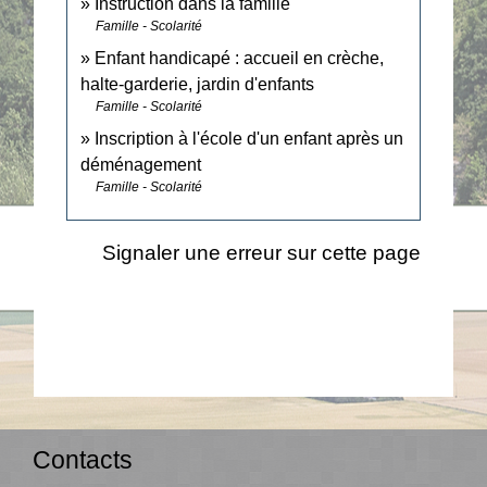
Instruction dans la famille
Famille - Scolarité
Enfant handicapé : accueil en crèche,
halte-garderie, jardin d'enfants
Famille - Scolarité
Inscription à l'école d'un enfant après un
déménagement
Famille - Scolarité
Signaler une erreur sur cette page
Contacts