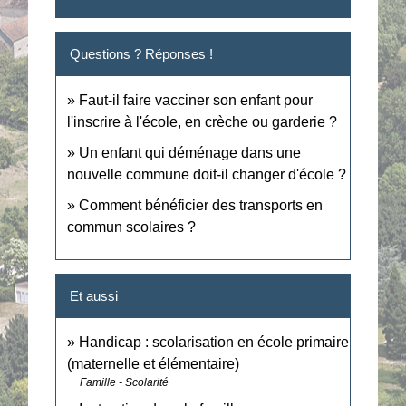
Questions ? Réponses !
Faut-il faire vacciner son enfant pour
l'inscrire à l'école, en crèche ou garderie ?
Un enfant qui déménage dans une
nouvelle commune doit-il changer d'école ?
Comment bénéficier des transports en
commun scolaires ?
Et aussi
Handicap : scolarisation en école primaire
(maternelle et élémentaire)
Famille - Scolarité