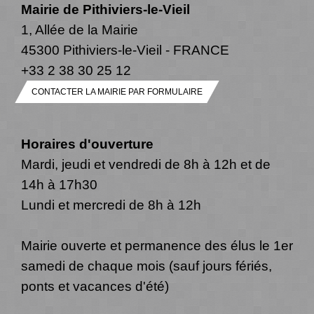
Mairie de Pithiviers-le-Vieil
1, Allée de la Mairie
45300 Pithiviers-le-Vieil - FRANCE
+33 2 38 30 25 12
CONTACTER LA MAIRIE PAR FORMULAIRE
Horaires d'ouverture
Mardi, jeudi et vendredi de 8h à 12h et de
14h à 17h30
Lundi et mercredi de 8h à 12h
Mairie ouverte et permanence des élus le 1er
samedi de chaque mois (sauf jours fériés,
ponts et vacances d'été)