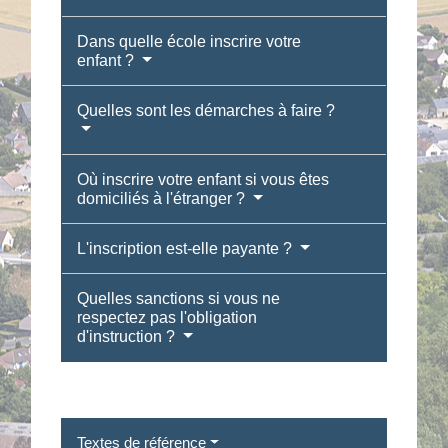
Dans quelle école inscrire votre
enfant ?
Quelles sont les démarches à faire ?
Où inscrire votre enfant si vous êtes
domiciliés à l'étranger ?
L'inscription est-elle payante ?
Quelles sanctions si vous ne
respectez pas l'obligation
d'instruction ?
Textes de référence