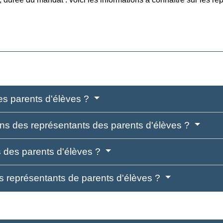
s parents d'élèves ?
ns des représentants des parents d'élèves ?
s des parents d'élèves ?
s représentants de parents d'élèves ?