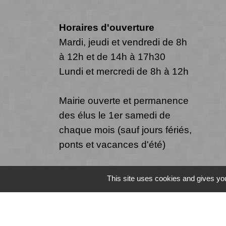
Horaires d'ouverture
Mardi, jeudi et vendredi de 8h
à 12h et de 14h à 17h30
Lundi et mercredi de 8h à 12h
Mairie ouverte et permanence
des élus le 1er samedi de
chaque mois (sauf jours fériés,
ponts et vacances d'été)
This site uses cookies and gives you
Mentions légales
-
Politique de confide