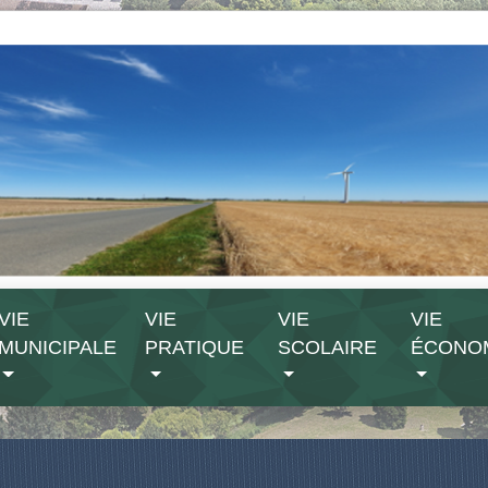
VIE
VIE
VIE
VIE
MUNICIPALE
PRATIQUE
SCOLAIRE
ÉCONO