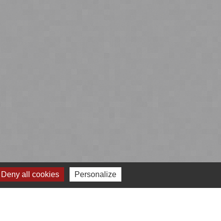
Deny all cookies
Personalize
 cookies