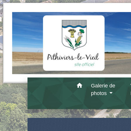
home
Galerie de
photos