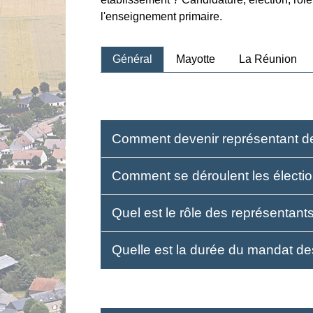
l'enseignement primaire.
Général
Mayotte
La Réunion
Comment devenir représentant de
Comment se déroulent les électio
Quel est le rôle des représentant
Quelle est la durée du mandat de