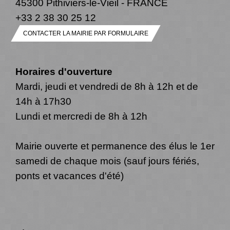
45300 Pithiviers-le-Vieil - FRANCE
+33 2 38 30 25 12
CONTACTER LA MAIRIE PAR FORMULAIRE
Horaires d'ouverture
Mardi, jeudi et vendredi de 8h à 12h et de
14h à 17h30
Lundi et mercredi de 8h à 12h
Mairie ouverte et permanence des élus le 1er
samedi de chaque mois (sauf jours fériés,
ponts et vacances d'été)