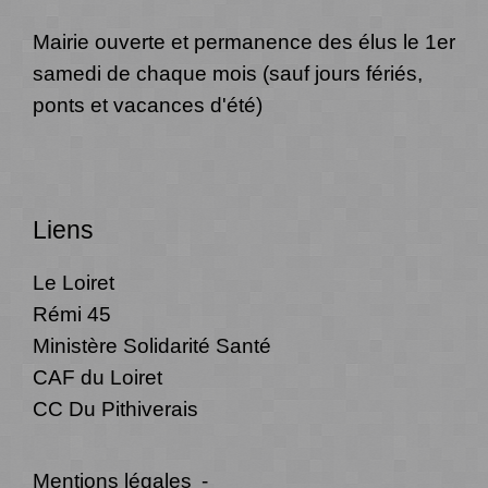
Mairie ouverte et permanence des élus le 1er
samedi de chaque mois (sauf jours fériés,
ponts et vacances d'été)
Liens
Le Loiret
Rémi 45
Ministère Solidarité Santé
CAF du Loiret
CC Du Pithiverais
Mentions légales
-