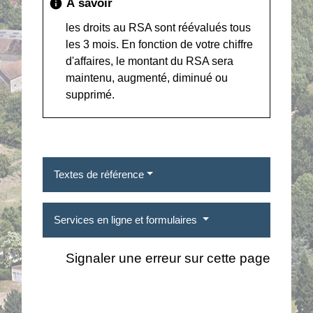
À savoir
info
les droits au RSA sont réévalués tous
les 3 mois. En fonction de votre chiffre
d'affaires, le montant du RSA sera
maintenu, augmenté, diminué ou
supprimé.
Textes de référence
Services en ligne et formulaires
Signaler une erreur sur cette page