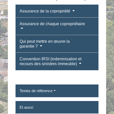
Assurance de la copropriété
Assurance de chaque copropriétaire
Qui peut mettre en œuvre la
garantie ?
Convention IRSI (indemnisation et
recours des sinistres immeuble)
Textes de référence
Et aussi