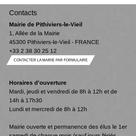
Contacts
Mairie de Pithiviers-le-Vieil
1, Allée de la Mairie
45300 Pithiviers-le-Vieil - FRANCE
+33 2 38 30 25 12
CONTACTER LA MAIRIE PAR FORMULAIRE
Horaires d'ouverture
Mardi, jeudi et vendredi de 8h à 12h et de
14h à 17h30
Lundi et mercredi de 8h à 12h
Mairie ouverte et permanence des élus le 1er
samedi de chaque mois (sauf jours fériés,