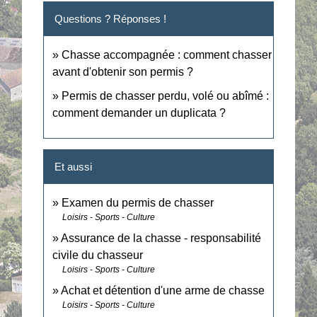
Questions ? Réponses !
Chasse accompagnée : comment chasser
avant d'obtenir son permis ?
Permis de chasser perdu, volé ou abîmé :
comment demander un duplicata ?
Et aussi
Examen du permis de chasser
Loisirs - Sports - Culture
Assurance de la chasse - responsabilité
civile du chasseur
Loisirs - Sports - Culture
Achat et détention d'une arme de chasse
Loisirs - Sports - Culture