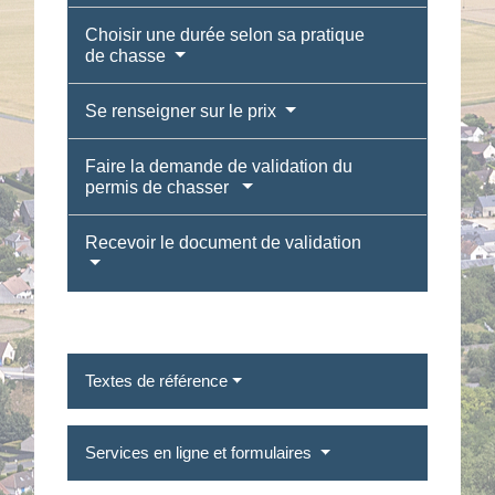
Choisir une durée selon sa pratique
de chasse
Se renseigner sur le prix
Faire la demande de validation du
permis de chasser
Recevoir le document de validation
Textes de référence
Services en ligne et formulaires