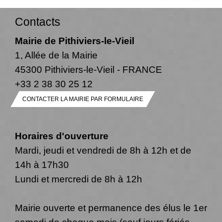
Contacts
Mairie de Pithiviers-le-Vieil
1, Allée de la Mairie
45300 Pithiviers-le-Vieil - FRANCE
+33 2 38 30 25 12
CONTACTER LA MAIRIE PAR FORMULAIRE
Horaires d'ouverture
Mardi, jeudi et vendredi de 8h à 12h et de
14h à 17h30
Lundi et mercredi de 8h à 12h
Mairie ouverte et permanence des élus le 1er
samedi de chaque mois (sauf jours fériés,