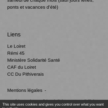
ponts et vacances d'été)
Liens
Le Loiret
Rémi 45
Ministère Solidarité Santé
CAF du Loiret
CC Du Pithiverais
Mentions légales
-
Politique de confidentialité
-
Accessibilité
-
This site uses cookies and gives you control over what you want