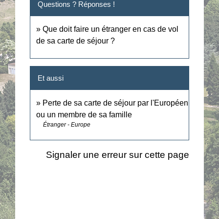
Questions ? Réponses !
Que doit faire un étranger en cas de vol
de sa carte de séjour ?
Et aussi
Perte de sa carte de séjour par l'Européen
ou un membre de sa famille
Étranger - Europe
Signaler une erreur sur cette page