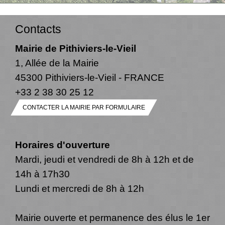
Contacts
Mairie de Pithiviers-le-Vieil
1, Allée de la Mairie
45300 Pithiviers-le-Vieil - FRANCE
+33 2 38 30 25 12
CONTACTER LA MAIRIE PAR FORMULAIRE
Horaires d'ouverture
Mardi, jeudi et vendredi de 8h à 12h et de
14h à 17h30
Lundi et mercredi de 8h à 12h
Mairie ouverte et permanence des élus le 1er