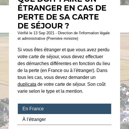
ÉTRANGER EN CAS DE
PERTE DE SA CARTE
DE SÉJOUR ?
Vérifié le 13 Sep 2021 - Direction de l'information légale
et administrative (Première ministre)
Si vous êtes étranger et que vous avez perdu
votre carte de séjour, vous devez effectuer
des démarches différentes en fonction du lieu
de la perte (en France ou à l'étranger). Dans
tous les cas, vous devez demander un
duplicata
de votre carte de séjour. Son coût
varie selon le type et la mention.
En France
À l'étranger