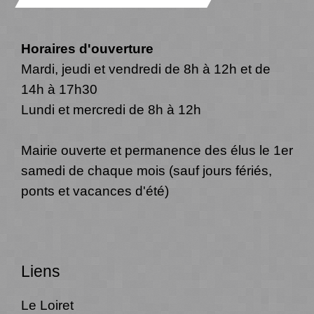
Horaires d'ouverture
Mardi, jeudi et vendredi de 8h à 12h et de
14h à 17h30
Lundi et mercredi de 8h à 12h
Mairie ouverte et permanence des élus le 1er
samedi de chaque mois (sauf jours fériés,
ponts et vacances d'été)
Liens
Le Loiret