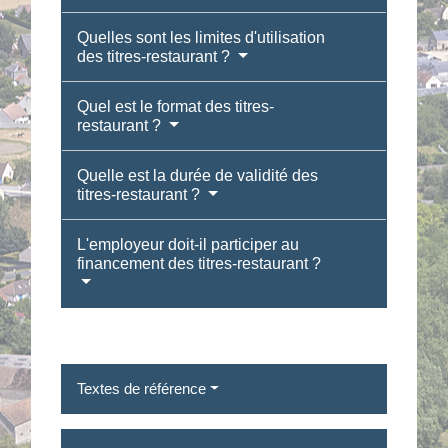
Quelles sont les limites d'utilisation
des titres-restaurant ?
Quel est le format des titres-
restaurant ?
Quelle est la durée de validité des
titres-restaurant ?
L'employeur doit-il participer au
financement des titres-restaurant ?
Textes de référence