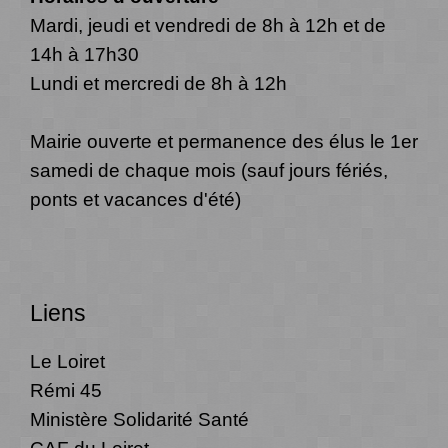
Mardi, jeudi et vendredi de 8h à 12h et de
14h à 17h30
Lundi et mercredi de 8h à 12h
Mairie ouverte et permanence des élus le 1er
samedi de chaque mois (sauf jours fériés,
ponts et vacances d'été)
Liens
Le Loiret
Rémi 45
Ministère Solidarité Santé