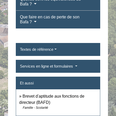
Bafa ?
Que faire en cas de perte de son
Bafa ?
Textes de référence
Services en ligne et formulaires
Et aussi
Brevet d'aptitude aux fonctions de
directeur (BAFD)
Famille - Scolarité