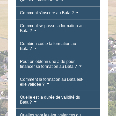
Comment s'inscrire au Bafa ?
Comment se passe la formation au
Bafa ?
Combien coûte la formation au
Bafa ?
Peut-on obtenir une aide pour
financer sa formation au Bafa ?
Comment la formation au Bafa est-
elle validée ?
Quelle est la durée de validité du
Bafa ?
Quelles sont les équivalences du