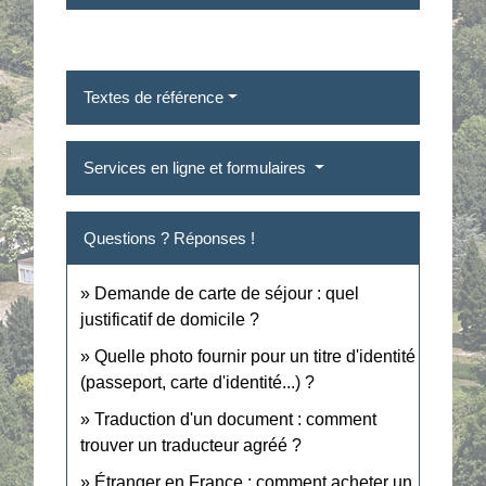
Textes de référence
Services en ligne et formulaires
Questions ? Réponses !
Demande de carte de séjour : quel
justificatif de domicile ?
Quelle photo fournir pour un titre d'identité
(passeport, carte d'identité...) ?
Traduction d'un document : comment
trouver un traducteur agréé ?
Étranger en France : comment acheter un