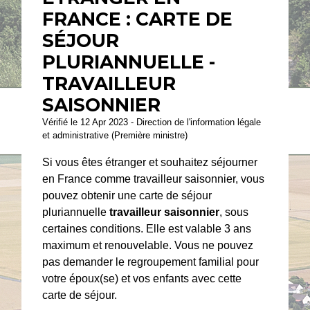
FRANCE : CARTE DE
SÉJOUR
PLURIANNUELLE -
TRAVAILLEUR
SAISONNIER
Vérifié le 12 Apr 2023 - Direction de l'information légale
et administrative (Première ministre)
Si vous êtes étranger et souhaitez séjourner
en France comme travailleur saisonnier, vous
pouvez obtenir une carte de séjour
pluriannuelle
travailleur saisonnier
, sous
certaines conditions. Elle est valable 3 ans
maximum et renouvelable. Vous ne pouvez
pas demander le regroupement familial pour
votre époux(se) et vos enfants avec cette
carte de séjour.