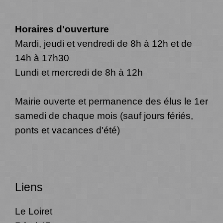
Horaires d'ouverture
Mardi, jeudi et vendredi de 8h à 12h et de
14h à 17h30
Lundi et mercredi de 8h à 12h
Mairie ouverte et permanence des élus le 1er
samedi de chaque mois (sauf jours fériés,
ponts et vacances d'été)
Liens
Le Loiret