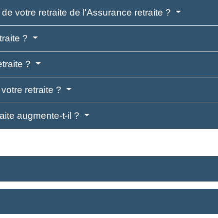
e votre retraite de l'Assurance retraite ?
traite ?
traite ?
votre retraite ?
aite augmente-t-il ?