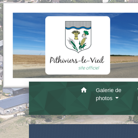
home
Galerie de
photos