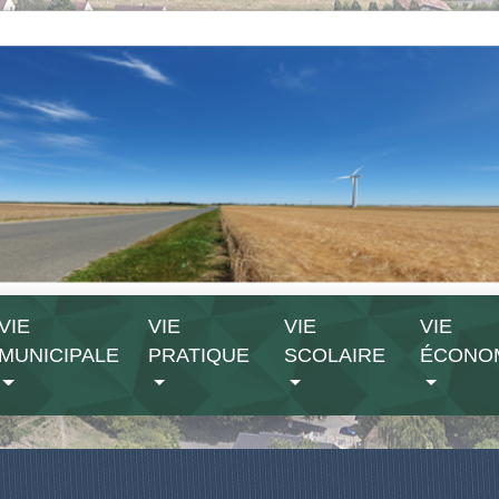
VIE
VIE
VIE
VIE
MUNICIPALE
PRATIQUE
SCOLAIRE
ÉCONO