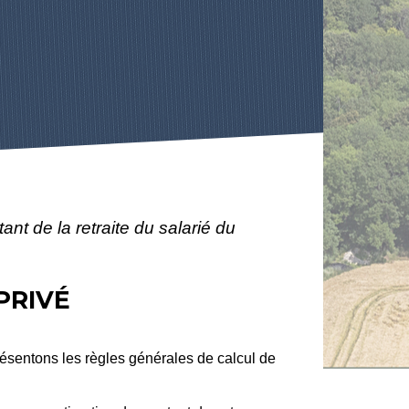
ant de la retraite du salarié du
PRIVÉ
résentons les règles générales de calcul de