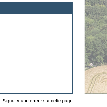
Signaler une erreur sur cette page