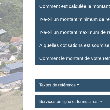
Comment est calculée le montant d
Y-a-t-il un montant minimum de re
Y-a-t-il un montant maximum de re
À quelles cotisations est soumise 
Comment le montant de votre retr
Textes de référence
Services en ligne et formulaires