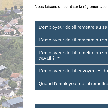
Nous faisons un point sur la réglementatio
L'employeur doit-il remettre au sala
L'employeur doit-il remettre au sa
L'employeur doit-il remettre au sa
travail ?
L'employeur doit-il envoyer les d
Quand l'employeur doit-il remettr