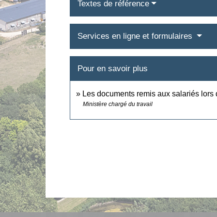
Textes de référence
Services en ligne et formulaires
Pour en savoir plus
Les documents remis aux salariés lors d
Ministère chargé du travail