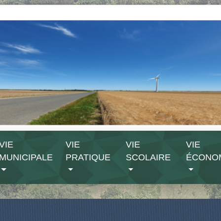
VIE
VIE
VIE
VIE
MUNICIPALE
PRATIQUE
SCOLAIRE
ÉCONO