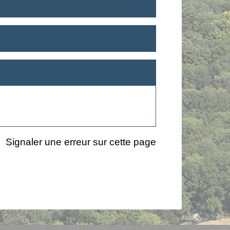
Signaler une erreur sur cette page