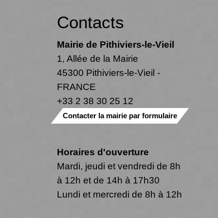
Contacts
Mairie de Pithiviers-le-Vieil
1, Allée de la Mairie
45300 Pithiviers-le-Vieil -
FRANCE
+33 2 38 30 25 12
Contacter la mairie par formulaire
Horaires d'ouverture
Mardi, jeudi et vendredi de 8h
à 12h et de 14h à 17h30
Lundi et mercredi de 8h à 12h