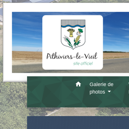
home
Galerie de
photos